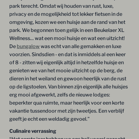
park terecht. Omdat wij houden van rust, luxe,
privacy en de mogelijkheid tot lekker fietsen in de
omgeving, kozen we een huisje aan de rand van het
park. We begonnen toen gelijk in een Beukelaer XL
Wellness... wat een mooi huisje en wat een uitzicht!
De
bungalow
was echt van alle gemakken en luxe
voorzien. Sindsdien - en dat is inmiddels al een keer
of 8 - zitten wij eigenlijk altijd in hetzelfde huisje en
genieten we van het mooie uitzicht op de berg, de
dieren in het weiland en gewoon heerlijk van de rust
op de ligstoelen. Van binnen zijn eigenlijk alle huisjes
erg mooi afgewerkt, zelfs de nieuwe lodges:
beperkter qua ruimte, maar heerlijk voor een korte
vakantie tussendoor met zijn tweetjes. Een verblijf
geeft je echt een weldadig gevoel.”
Culinaire verrassing