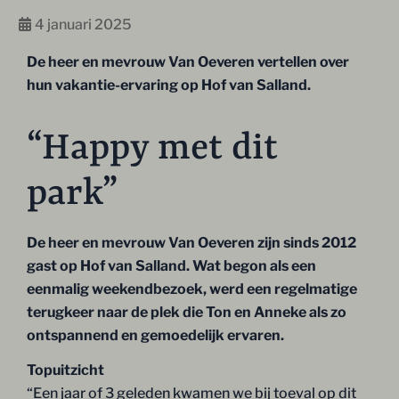
4 januari 2025
De heer en mevrouw Van Oeveren vertellen over
hun vakantie-ervaring op Hof van Salland.
“Happy met dit
park”
De heer en mevrouw Van Oeveren zijn sinds 2012
gast op Hof van Salland. Wat begon als een
eenmalig weekendbezoek, werd een regelmatige
terugkeer naar de plek die Ton en Anneke als zo
ontspannend en gemoedelijk ervaren.
Topuitzicht
“Een jaar of 3 geleden kwamen we bij toeval op dit