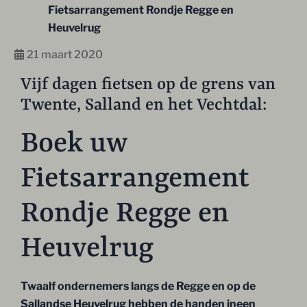
Fietsarrangement Rondje Regge en
Heuvelrug
21 maart 2020
Vijf dagen fietsen op de grens van
Twente, Salland en het Vechtdal:
Boek uw
Fietsarrangement
Rondje Regge en
Heuvelrug
Twaalf ondernemers langs de Regge en op de
Sallandse Heuvelrug hebben de handen ineen