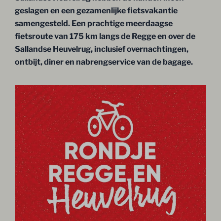
geslagen en een gezamenlijke fietsvakantie
samengesteld. Een prachtige meerdaagse
fietsroute van 175 km langs de Regge en over de
Sallandse Heuvelrug, inclusief overnachtingen,
ontbijt, diner en nabrengservice van de bagage.