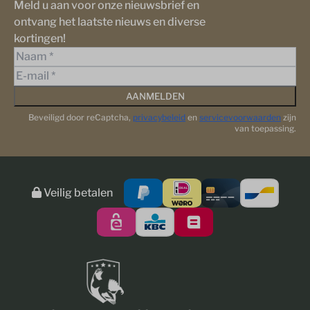
Meld u aan voor onze nieuwsbrief en
ontvang het laatste nieuws en diverse
kortingen!
AANMELDEN
Beveiligd door reCaptcha,
privacybeleid
en
servicevoorwaarden
zijn
van toepassing.
Veilig betalen