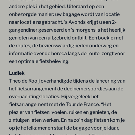
andere plek in het gebied. Uiteraard op een
onbezorgde manier: uw bagage wordt van locatie
naar locatie nagebracht. ’s Avonds krijgt u een 2-
gangendiner geserveerd en ’s morgens is het heerlijk
genieten van een uitgebreid ontbijt. Een boekje met
de routes, de bezienswaardigheden onderweg en
informatie over de horeca langs de route, zorgt voor
een optimale fietsbeleving.
Ludiek
Theo de Rooij overhandigde tijdens de lancering van
het fietsarrangement de deelnemersbordjes aan de
overnachtingslocaties. Hij vergeleek het
fietsarrangement met de Tour de France. “Het
plezier van fietsen: voelen, ruiken en genieten, de
zintuigen laten werken. En na zo’n dag fietsen kom je
op je hotelkamer en staat de bagage voor je klaar,