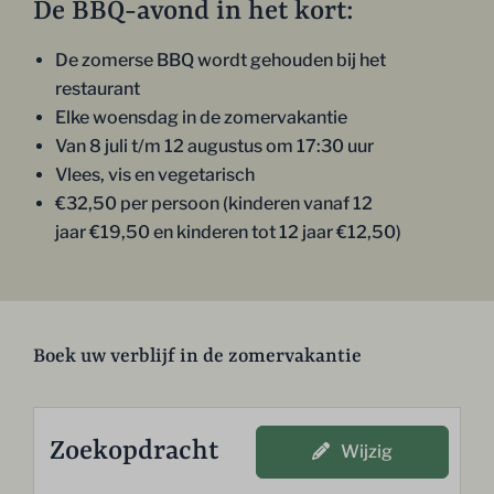
De BBQ-avond in het kort:
De zomerse BBQ wordt gehouden bij het
restaurant
Elke woensdag in de zomervakantie
Van 8 juli t/m 12 augustus om 17:30 uur
Vlees, vis en vegetarisch
€32,50 per persoon (kinderen vanaf 12
jaar €19,50 en kinderen tot 12 jaar €12,50)
Boek uw verblijf in de zomervakantie
Zoekopdracht
Wijzig