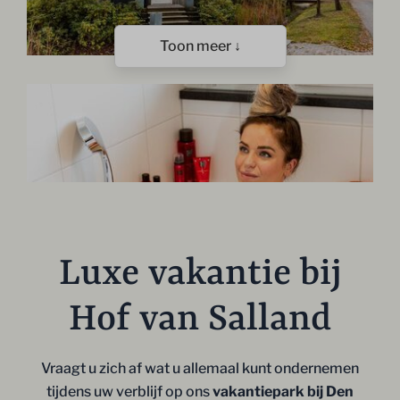
Toon meer ↓
Luxe vakantie bij
Hof van Salland
Vraagt u zich af wat u allemaal kunt ondernemen
tijdens uw verblijf op ons
vakantiepark bij Den