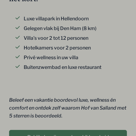
Luxe villapark in Hellendoorn
Gelegen vlak bij Den Ham (8 km)
Villa’s voor 2 tot 12 personen
Hotelkamers voor 2 personen
Privé wellness in uw villa
Buitenzwembad en luxe restaurant
Beleef een vakantie boordevol luxe, wellness én
comfort en ontdek zelf waarom Hof van Salland met
5 sterren is beoordeeld.