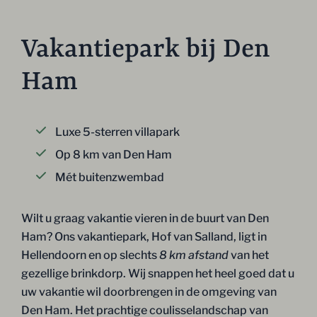
Vakantiepark bij Den
Ham
Luxe 5-sterren villapark
Op 8 km van Den Ham
Mét buitenzwembad
Wilt u graag vakantie vieren in de buurt van Den
Ham? Ons vakantiepark, Hof van Salland, ligt in
Hellendoorn en op slechts
8 km afstand
van het
gezellige brinkdorp. Wij snappen het heel goed dat u
uw vakantie wil doorbrengen in de omgeving van
Den Ham. Het prachtige coulisselandschap van