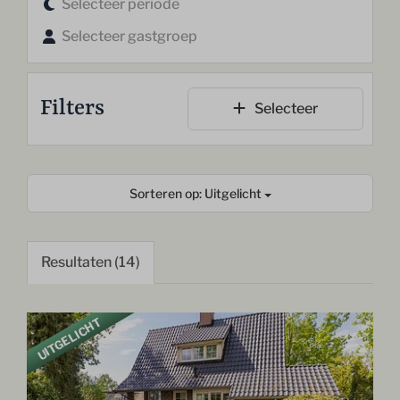
Selecteer periode
Selecteer gastgroep
Filters
Selecteer
Sorteren op: Uitgelicht
Resultaten (14)
UITGELICHT