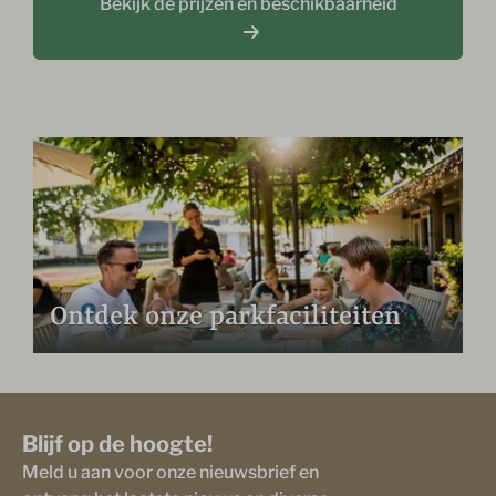
Bekijk de prijzen en beschikbaarheid
Ontdek onze parkfaciliteiten
Blijf op de hoogte!
Meld u aan voor onze nieuwsbrief en