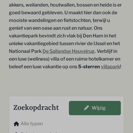
akkers, weilanden, houtwallen, bossen en heide is er
goed bewaard gebleven. U maakt hier dan ook de
mooiste wandelingen en fietstochten, terwijl u
geniet van een oase aan rust en natuur. Ons
vakantiepark bevindt zich vlak bij Den Ham in het
unieke vakantiegebied tussen rivier de IJssel en het
Nationaal Park
De Sallandse Heuvelrug
. Verblijf in
een luxe (wellness) villa of een ruime hotelkamer en
beleef een luxe vakantie op ons
5-sterren
villapark
!
Zoekopdracht
Wijzig
Alle typen