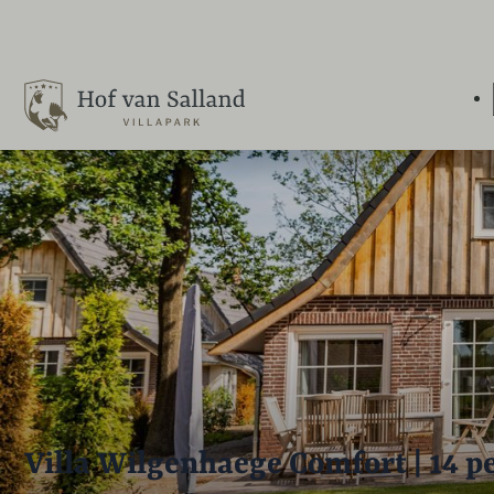
Villa Wilgenhaege Comfort | 14 pe