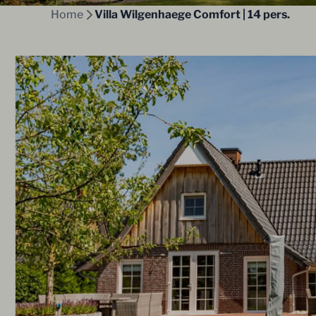
Home
Villa Wilgenhaege Comfort | 14 pers.