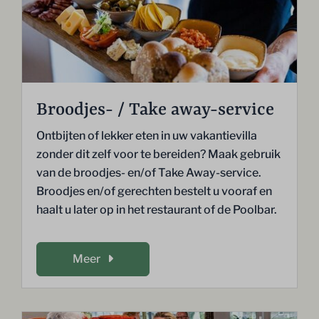
Broodjes- / Take away-service
Ontbijten of lekker eten in uw vakantievilla
zonder dit zelf voor te bereiden? Maak gebruik
van de broodjes- en/of Take Away-service.
Broodjes en/of gerechten bestelt u vooraf en
haalt u later op in het restaurant of de Poolbar.
Meer