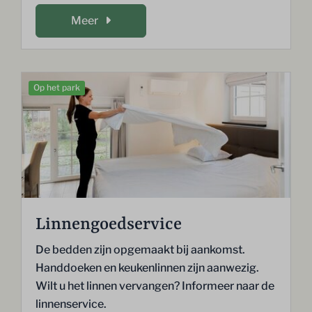
Meer
Op het park
Linnengoedservice
De bedden zijn opgemaakt bij aankomst.
Handdoeken en keukenlinnen zijn aanwezig.
Wilt u het linnen vervangen? Informeer naar de
linnenservice.