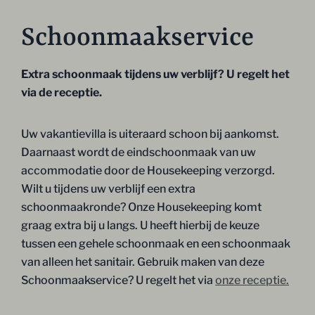
Schoonmaakservice
Extra schoonmaak tijdens uw verblijf? U regelt het
via de receptie.
Uw vakantievilla is uiteraard schoon bij aankomst.
Daarnaast wordt de eindschoonmaak van uw
accommodatie door de Housekeeping verzorgd.
Wilt u tijdens uw verblijf een extra
schoonmaakronde? Onze Housekeeping komt
graag extra bij u langs. U heeft hierbij de keuze
tussen een gehele schoonmaak en een schoonmaak
van alleen het sanitair. Gebruik maken van deze
Schoonmaakservice? U regelt het via
onze receptie.