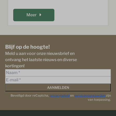
Meer
Blijf op de hoogte!
Meld u aan voor onze nieuwsbrief en
ontvang het laatste nieuws en diverse
kortingen!
AANMELDEN
Beveiligd door reCaptcha,
privacybeleid
en
servicevoorwaarden
zijn
van toepassing.