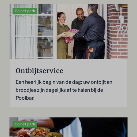
Op het park
Ontbijtservice
Een heerlijk begin van de dag: uw ontbijt en
broodjes zijn dagelijks af te halen bij de
Poolbar.
Op het park