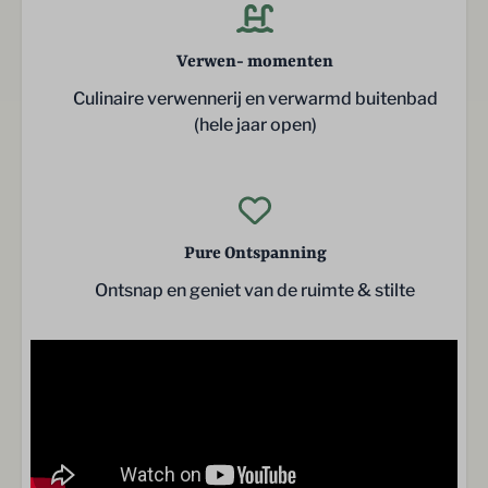
Verwen- momenten
Culinaire verwennerij en verwarmd buitenbad
(hele jaar open)
Pure Ontspanning
Ontsnap en geniet van de ruimte & stilte