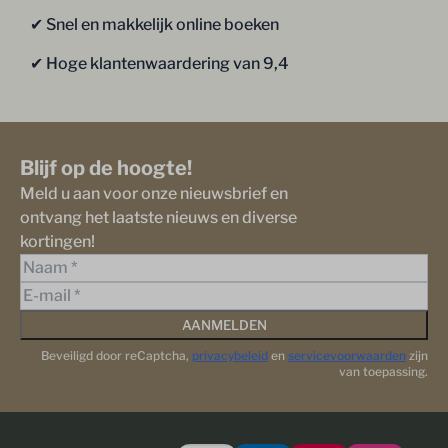
✔︎ Snel en makkelijk online boeken
✔︎ Hoge klantenwaardering van 9,4
Blijf op de hoogte!
Meld u aan voor onze nieuwsbrief en
ontvang het laatste nieuws en diverse
kortingen!
AANMELDEN
Beveiligd door reCaptcha,
privacybeleid
en
servicevoorwaarden
zijn
van toepassing.