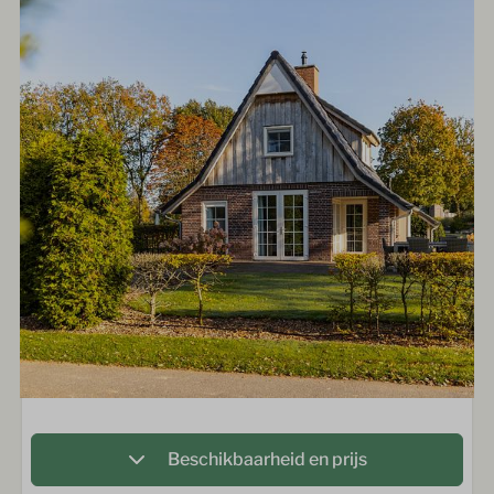
Beschikbaarheid en prijs