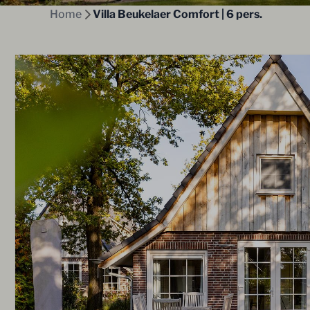
Home
Villa Beukelaer Comfort | 6 pers.