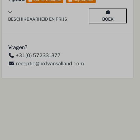
BESCHIKBAARHEID EN PRIJS
BOEK
Vragen?
+31 (0) 572331377
receptie@hofvansalland.com