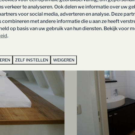
ns verkeer te analyseren. Ook delen we informatie over uw ge
partners voor social media, adverteren en analyse. Deze part
combineren met andere informatie die u aan ze heeft verstre
ld op basis van uw gebruik van hun diensten. Bekijk voor m
leid
.
TEREN
ZELF INSTELLEN
WEIGEREN