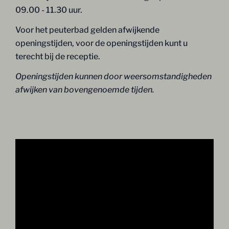
09.00 - 11.30 uur.
Voor het peuterbad gelden afwijkende
openingstijden, voor de openingstijden kunt u
terecht bij de receptie.
Openingstijden kunnen door weersomstandigheden
afwijken van bovengenoemde tijden.