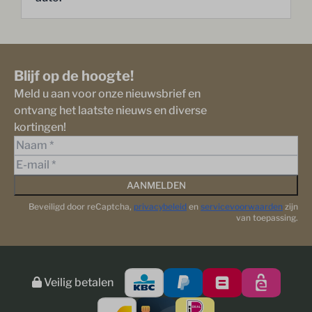
Blijf op de hoogte!
Meld u aan voor onze nieuwsbrief en
ontvang het laatste nieuws en diverse
kortingen!
AANMELDEN
Beveiligd door reCaptcha,
privacybeleid
en
servicevoorwaarden
zijn
van toepassing.
Veilig betalen