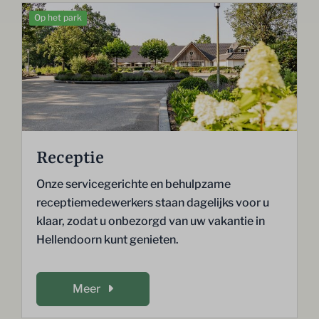
Op het park
Receptie
Onze servicegerichte en behulpzame
receptiemedewerkers staan dagelijks voor u
klaar, zodat u onbezorgd van uw vakantie in
Hellendoorn kunt genieten.
Meer