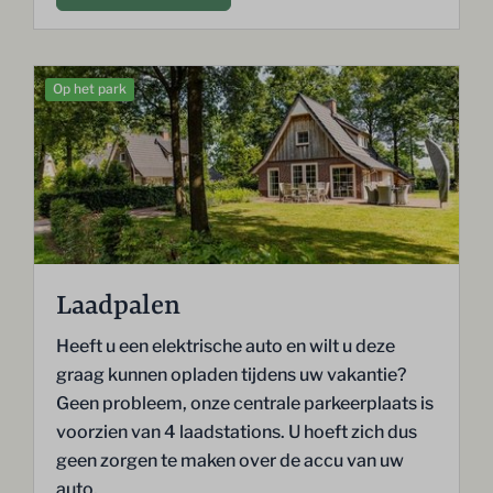
Op het park
Laadpalen
Heeft u een elektrische auto en wilt u deze
graag kunnen opladen tijdens uw vakantie?
Geen probleem, onze centrale parkeerplaats is
voorzien van 4 laadstations. U hoeft zich dus
geen zorgen te maken over de accu van uw
auto.