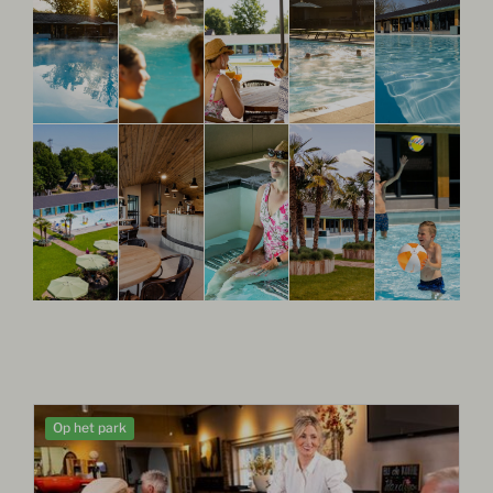
Op het park