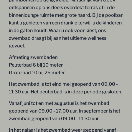
ontspannen op ons deels overdekt terras of in de
binnenlounge ruimte met grote haard. Bij de poolbar
kunt u genieten van een drankje terwijl u de kinderen
in de gaten houdt. Waar u ook voor kiest; ons
zwembad draagt bij aan het ultieme wellness
gevoel.
Afmeting zwembaden:
Peuterbad 6 bij 10 meter
Grote bad 10 bij 25 meter
Het zwembad is tot eind mei geopend van 09.00 -
11.30 uur. Het peuterbad is in deze periode gesloten.
Vanaf juni tot en met augustus is het zwembad
geopend van 09.00 - 17.00 uur. In september is het
zwembad geopend van 09.00 - 11.30 uur.
In het najaar is het zwembad weer geopend vanaf