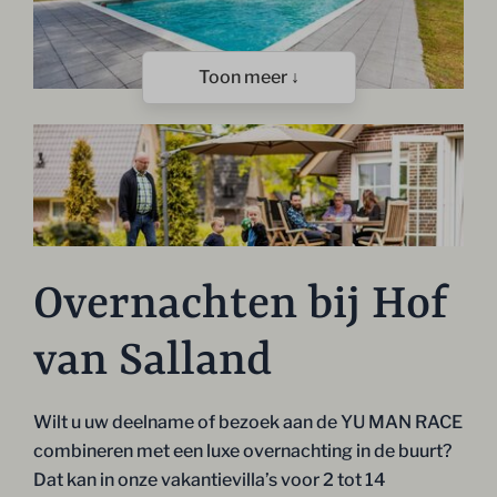
Toon meer ↓
Overnachten bij Hof
van Salland
Wilt u uw deelname of bezoek aan de YU MAN RACE
combineren met een luxe overnachting in de buurt?
Dat kan in onze vakantievilla’s voor 2 tot 14