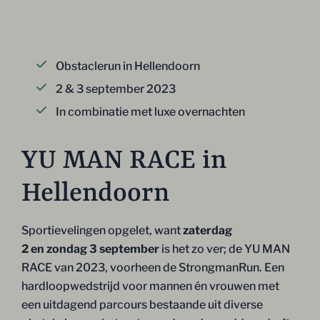
Obstaclerun in Hellendoorn
2 & 3 september 2023
In combinatie met luxe overnachten
YU MAN RACE in
Hellendoorn
Sportievelingen opgelet, want
zaterdag
2 en
zondag 3 september
is het zo ver; de YU MAN
RACE van 2023, voorheen de StrongmanRun. Een
hardloopwedstrijd voor mannen én vrouwen met
een uitdagend parcours bestaande uit diverse