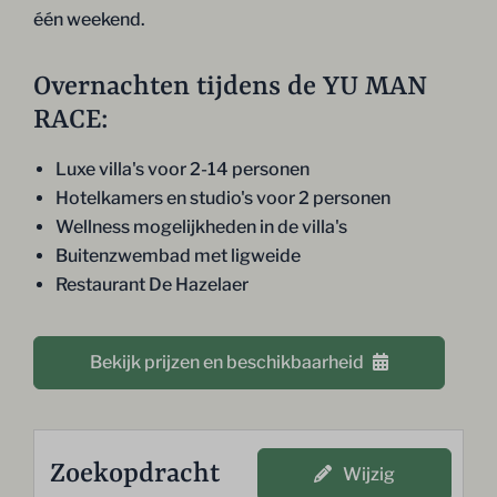
één weekend.
Overnachten tijdens de YU MAN
RACE:
Luxe villa's voor 2-14 personen
Hotelkamers en studio's voor 2 personen
Wellness mogelijkheden in de villa's
Buitenzwembad met ligweide
Restaurant De Hazelaer
Bekijk prijzen en beschikbaarheid
Zoekopdracht
Wijzig