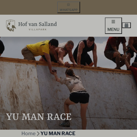
WHATSAPP
MENU
YU MAN RACE
Home
YU MAN RACE