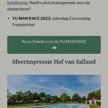
hotelkamer
. Heeft u zich al aangemeld voor de
obstaclerun?
YU MAN RACE 2023
: zaterdag 2 en zondag
3 september
Koop tickets voor de YU MAN RACE
Sfeerimpressie Hof van Salland