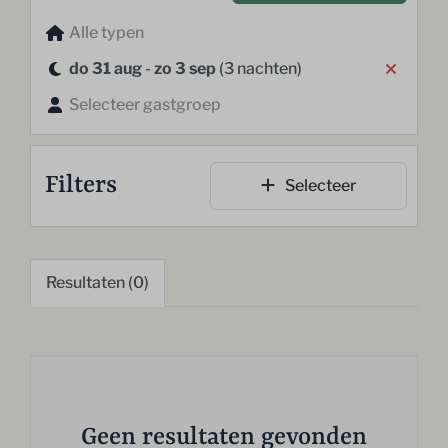
Alle typen
do 31 aug
-
zo 3 sep
(3 nachten)
Selecteer gastgroep
Filters
Selecteer
Resultaten (0)
Geen resultaten gevonden